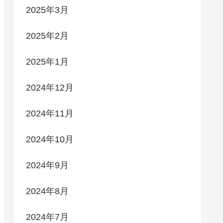
2025年3月
2025年2月
2025年1月
2024年12月
2024年11月
2024年10月
2024年9月
2024年8月
2024年7月