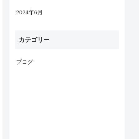
2024年6月
カテゴリー
ブログ