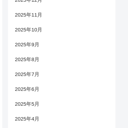
2025年11月
2025年10月
2025年9月
2025年8月
2025年7月
2025年6月
2025年5月
2025年4月