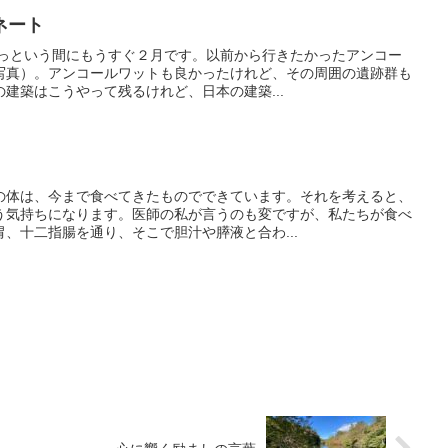
ネート
あっという間にもうすぐ２月です。以前から行きたかったアンコー
写真）。アンコールワットも良かったけれど、その周囲の遺跡群も
建築はこうやって残るけれど、日本の建築...
の体は、今まで食べてきたものでできています。それを考えると、
う気持ちになります。医師の私が言うのも変ですが、私たちが食べ
、十二指腸を通り、そこで胆汁や膵液と合わ...