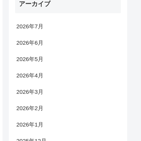
アーカイブ
2026年7月
2026年6月
2026年5月
2026年4月
2026年3月
2026年2月
2026年1月
2025年12月