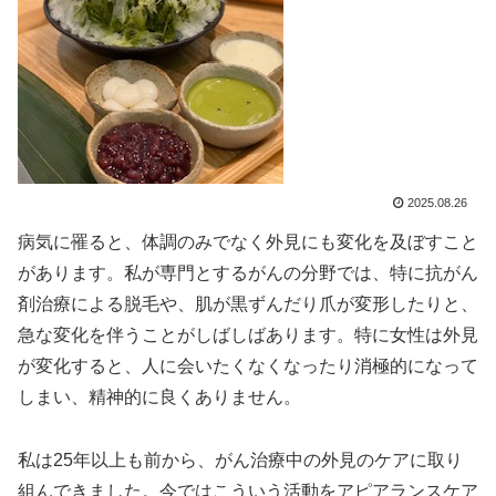
2025.08.26
病気に罹ると、体調のみでなく外見にも変化を及ぼすこと
があります。私が専門とするがんの分野では、特に抗がん
剤治療による脱毛や、肌が黒ずんだり爪が変形したりと、
急な変化を伴うことがしばしばあります。特に女性は外見
が変化すると、人に会いたくなくなったり消極的になって
しまい、精神的に良くありません。
私は25年以上も前から、がん治療中の外見のケアに取り
組んできました。今ではこういう活動をアピアランスケア